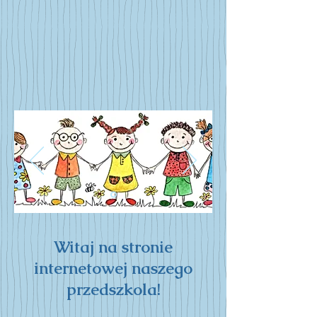
Witaj na stronie
internetowej naszego
przedszkola​​​​!