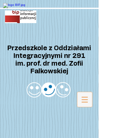
Przedszkole z Oddziałami
Integracyjnymi nr 291
im. prof. dr med. Zofii
Falkowskiej