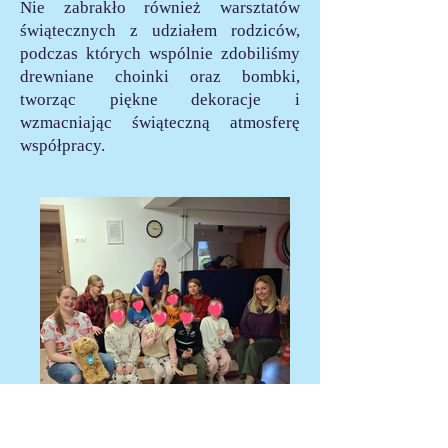
Nie zabrakło również warsztatów
świątecznych z udziałem rodziców,
podczas których wspólnie zdobiliśmy
drewniane choinki oraz bombki,
tworząc piękne dekoracje i
wzmacniając świąteczną atmosferę
współpracy.