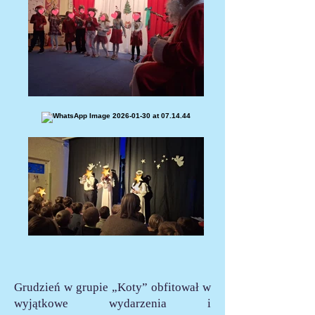
Grudzień w grupie „Koty” obfitował w
wyjątkowe wydarzenia i