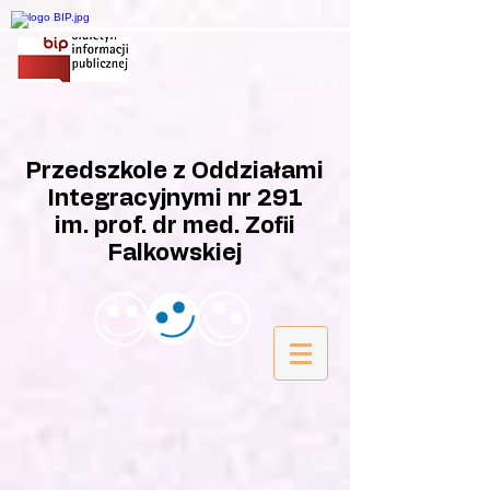
Przedszkole z Oddziałami
Integracyjnymi nr 291
im. prof. dr med. Zofii
Falkowskiej